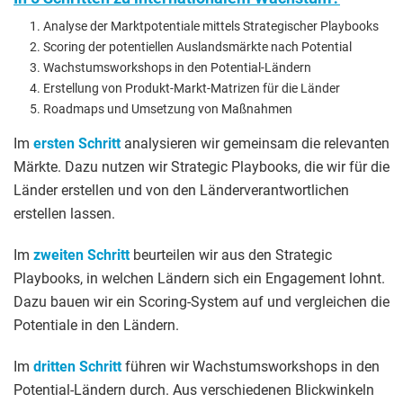
Analyse der Marktpotentiale mittels Strategischer Playbooks
Scoring der potentiellen Auslandsmärkte nach Potential
Wachstumsworkshops in den Potential-Ländern
Erstellung von Produkt-Markt-Matrizen für die Länder
Roadmaps und Umsetzung von Maßnahmen
Im
ersten Schritt
analysieren wir gemeinsam die relevanten
Märkte. Dazu nutzen wir Strategic Playbooks, die wir für die
Länder erstellen und von den Länderverantwortlichen
erstellen lassen.
Im
zweiten Schritt
beurteilen wir aus den Strategic
Playbooks, in welchen Ländern sich ein Engagement lohnt.
Dazu bauen wir ein Scoring-System auf und vergleichen die
Potentiale in den Ländern.
Im
dritten Schritt
führen wir Wachstumsworkshops in den
Potential-Ländern durch. Aus verschiedenen Blickwinkeln