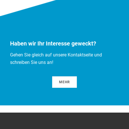
Haben wir Ihr Interesse geweckt?
Gehen Sie gleich auf unsere Kontaktseite und
schreiben Sie uns an!
MEHR