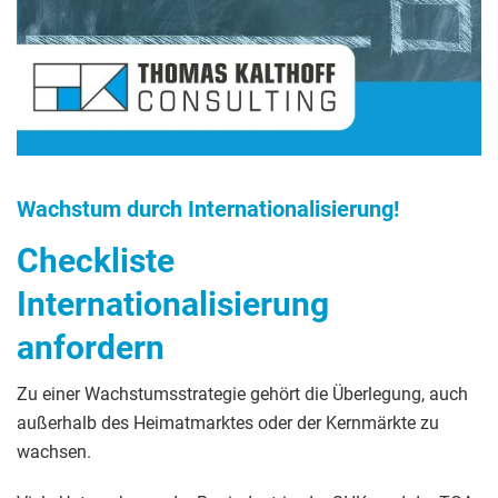
Wachstum durch Internationalisierung!
Checkliste
Internationalisierung
anfordern
Zu einer Wachstumsstrategie gehört die Überlegung, auch
außerhalb des Heimatmarktes oder der Kernmärkte zu
wachsen.