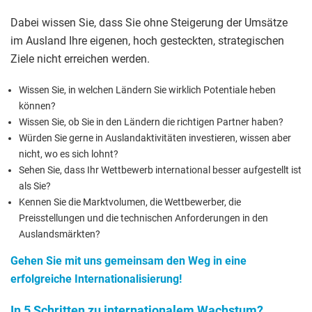
Dabei wissen Sie, dass Sie ohne Steigerung der Umsätze
im Ausland Ihre eigenen, hoch gesteckten, strategischen
Ziele nicht erreichen werden.
Wissen Sie, in welchen Ländern Sie wirklich Potentiale heben
können?
Wissen Sie, ob Sie in den Ländern die richtigen Partner haben?
Würden Sie gerne in Auslandaktivitäten investieren, wissen aber
nicht, wo es sich lohnt?
Sehen Sie, dass Ihr Wettbewerb international besser aufgestellt ist
als Sie?
Kennen Sie die Marktvolumen, die Wettbewerber, die
Preisstellungen und die technischen Anforderungen in den
Auslandsmärkten?
Gehen Sie mit uns gemeinsam den Weg in eine
erfolgreiche Internationalisierung!
In 5 Schritten zu internationalem Wachstum?