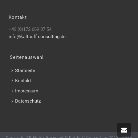
Kontakt
+49 (0)172 669 07 54
info@kalthoff-consulting.de
Seitenauswahl
Startseite
Kontakt
Impressum
Datenschutz
Copyright All Rights Reserved © Kalthoff Consulting 2013 -
2026