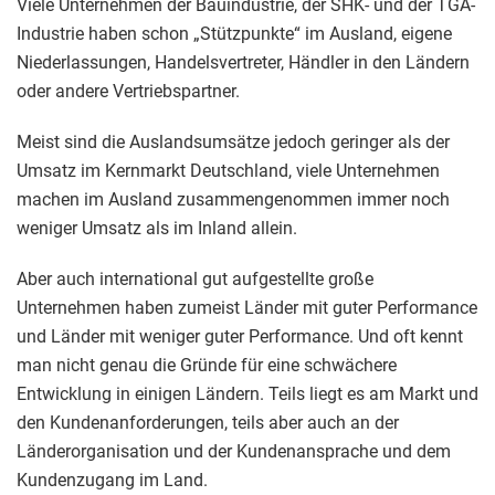
Viele Unternehmen der Bauindustrie, der SHK- und der TGA-
Industrie haben schon „Stützpunkte“ im Ausland, eigene
Niederlassungen, Handelsvertreter, Händler in den Ländern
oder andere Vertriebspartner.
Meist sind die Auslandsumsätze jedoch geringer als der
Umsatz im Kernmarkt Deutschland, viele Unternehmen
machen im Ausland zusammengenommen immer noch
weniger Umsatz als im Inland allein.
Aber auch international gut aufgestellte große
Unternehmen haben zumeist Länder mit guter Performance
und Länder mit weniger guter Performance. Und oft kennt
man nicht genau die Gründe für eine schwächere
Entwicklung in einigen Ländern. Teils liegt es am Markt und
den Kundenanforderungen, teils aber auch an der
Länderorganisation und der Kundenansprache und dem
Kundenzugang im Land.