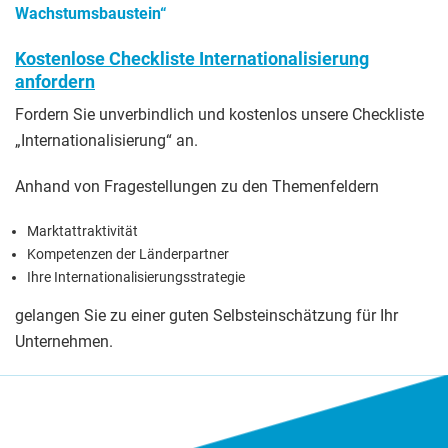
Wachstumsbaustein“
Kostenlose Checkliste Internationalisierung
anfordern
Fordern Sie unverbindlich und kostenlos unsere Checkliste
„Internationalisierung“ an.
Anhand von Fragestellungen zu den Themenfeldern
Marktattraktivität
Kompetenzen der Länderpartner
Ihre Internationalisierungsstrategie
gelangen Sie zu einer guten Selbsteinschätzung für Ihr
Unternehmen.