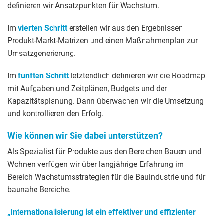
definieren wir Ansatzpunkten für Wachstum.
Im
vierten Schritt
erstellen wir aus den Ergebnissen
Produkt-Markt-Matrizen und einen Maßnahmenplan zur
Umsatzgenerierung.
Im
fünften Schritt
letztendlich definieren wir die Roadmap
mit Aufgaben und Zeitplänen, Budgets und der
Kapazitätsplanung. Dann überwachen wir die Umsetzung
und kontrollieren den Erfolg.
Wie können wir Sie dabei unterstützen?
Als Spezialist für Produkte aus den Bereichen Bauen und
Wohnen verfügen wir über langjährige Erfahrung im
Bereich Wachstumsstrategien für die Bauindustrie und für
baunahe Bereiche.
„Internationalisierung ist ein effektiver und effizienter