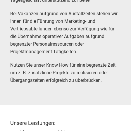
Tagesgeschäft unterstützend zur Seite.
Bei Vakanzen aufgrund von Ausfallzeiten stehen wir
Ihnen für die Führung von Marketing- und
Vertriebsabteilungen ebenso zur Verfügung wie für
die Übernahme operativer Aufgaben aufgrund
begrenzter Personalressourcen oder
Projektmanagement-Tätigkeiten.
Nutzen Sie unser Know How für eine begrenzte Zeit,
um z. B. zusätzliche Projekte zu realisieren oder
Übergangszeiten erfolgreich zu überbrücken.
Unsere Leistungen: