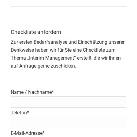
Checkliste anfordern
Zur ersten Bedarfsanalyse und Einschätzung unserer
Denkweise haben wir für Sie eine Checkliste zum
Thema „Interim Management“ erstellt, die wir Ihnen
auf Anfrage gerne zuschicken.
Name / Nachname*
Telefon*
E-Mail-Adresse*