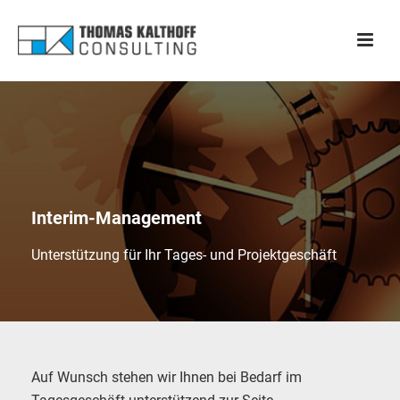
Interim-Management
Unterstützung für Ihr Tages- und Projektgeschäft
Auf Wunsch stehen wir Ihnen bei Bedarf im