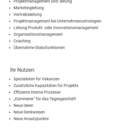
Projektmanagement und -leitung
Marketingleitung
Vertriebsleitung
Projektmanagement bei Unternehmensstrategien
Leitung Produkt- oder Innovationsmanagement
Organisationsmanagement
Coaching
Übernahme Stabsfunktionen
Ihr Nutzen:
Spezialisten für Vakanzen
Zusätzliche Kapazitäten für Projekte
Effiziente interne Prozesse
„Kümmerer“ für das Tagesgeschäft
Neue Ideen
Neue Denkweisen
Neue Ansatzpunkte