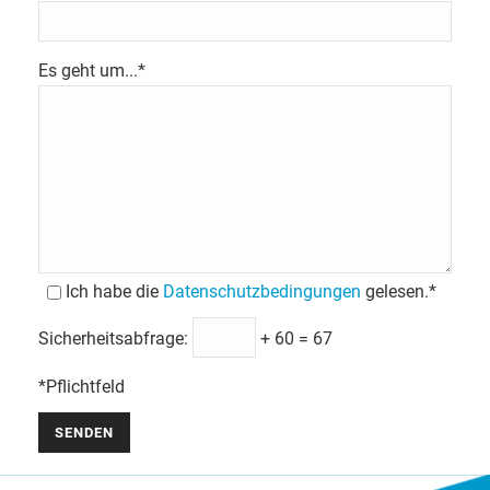
Es geht um...*
Ich habe die
Datenschutzbedingungen
gelesen.*
Sicherheitsabfrage:
+ 60 = 67
*Pflichtfeld