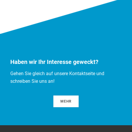
Haben wir Ihr Interesse geweckt?
Gehen Sie gleich auf unsere Kontaktseite und
schreiben Sie uns an!
MEHR