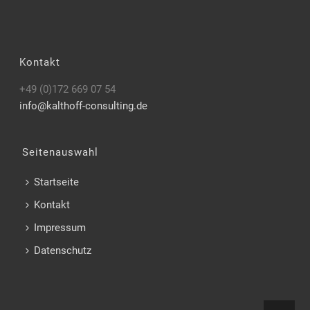
Kontakt
+49 (0)172 669 07 54
info@kalthoff-consulting.de
Seitenauswahl
Startseite
Kontakt
Impressum
Datenschutz