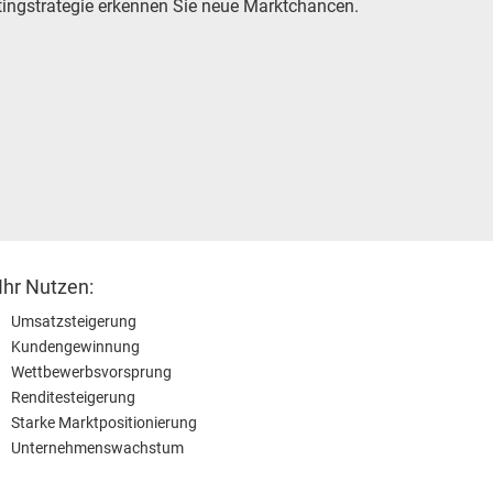
etingstrategie erkennen Sie neue Marktchancen.
Ihr Nutzen:
Umsatzsteigerung
Kundengewinnung
Wettbewerbsvorsprung
Renditesteigerung
Starke Marktpositionierung
Unternehmenswachstum