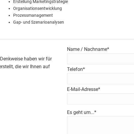
Erstellung Marketingstrategie
Organisationsentwicklung
Prozessmanagement
Gap- und Szenarioanalysen
Name / Nachname*
 Denkweise haben wir für
tellt, die wir Ihnen auf
Telefon*
E-Mail-Adresse*
Es geht um...*