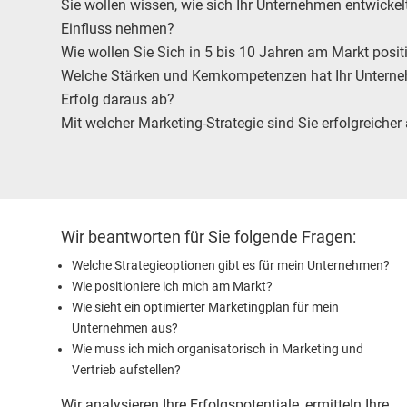
Sie wollen wissen, wie sich Ihr Unternehmen entwickel
Einfluss nehmen?
Wie wollen Sie Sich in 5 bis 10 Jahren am Markt posit
Welche Stärken und Kernkompetenzen hat Ihr Unterneh
Erfolg daraus ab?
Mit welcher Marketing-Strategie sind Sie erfolgreicher
Wir beantworten für Sie folgende Fragen:
Welche Strategieoptionen gibt es für mein Unternehmen?
Wie positioniere ich mich am Markt?
Wie sieht ein optimierter Marketingplan für mein
Unternehmen aus?
Wie muss ich mich organisatorisch in Marketing und
Vertrieb aufstellen?
Wir analysieren Ihre Erfolgspotentiale, ermitteln Ihre