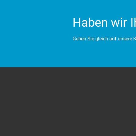
Haben wir I
Gehen Sie gleich auf unsere K