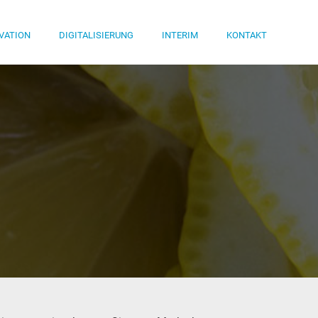
VATION
DIGITALISIERUNG
INTERIM
KONTAKT