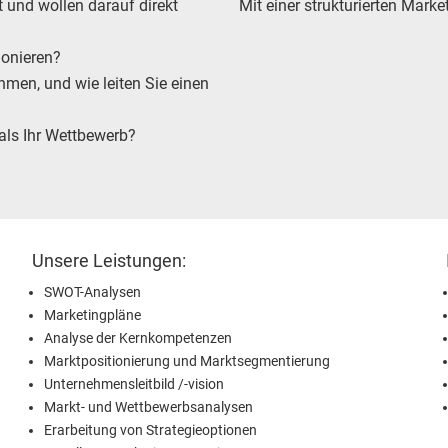
t und wollen darauf direkt
Mit einer strukturierten Mark
ionieren?
men, und wie leiten Sie einen
 als Ihr Wettbewerb?
Unsere Leistungen:
SWOT-Analysen
Marketingpläne
Analyse der Kernkompetenzen
Marktpositionierung und Marktsegmentierung
Unternehmensleitbild /-vision
Markt- und Wettbewerbsanalysen
Erarbeitung von Strategieoptionen