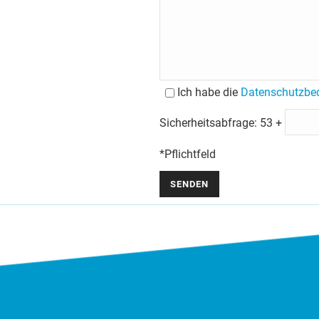
Ich habe die
Datenschutzbe
Sicherheitsabfrage:
53 +
*Pflichtfeld