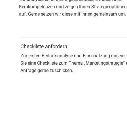
Kernkompetenzen und zeigen Ihnen Strategieoptionen
auf. Gerne setzen wir diese mit Ihnen gemeinsam um.
Checkliste anfordern
Zur ersten Bedarfsanalyse und Einschätzung unserer
Sie eine Checkliste zum Thema „Marketingstrategie“ ers
Anfrage gerne zuschicken.