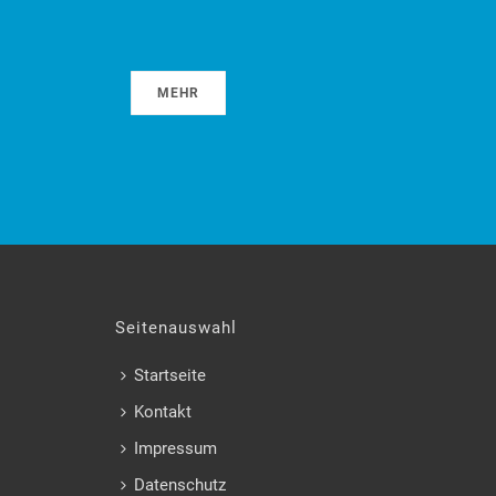
MEHR
Seitenauswahl
Startseite
Kontakt
Impressum
Datenschutz