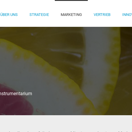
ÜBER UNS
STRATEGIE
MARKETING
VERTRIEB
INNO
instrumentarium