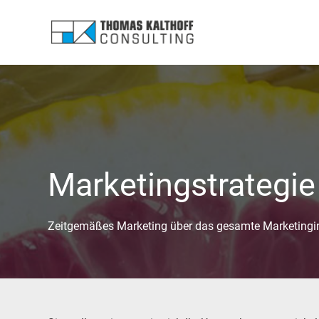
Marketing­strategie
Zeitgemäßes Marketing über das gesamte Marketing