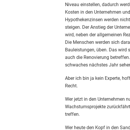
Niveau einstellen, dadurch werd
Kosten in den Unternehmen und 
Hypothekenzinsen werden nicht
steigen. Der Anstieg der Unter
wird, neben der allgemeinen Reze
Die Menschen werden sich darau
Bauleistungen, üben. Das wird
auch die Renovierung betreffen. 
schwaches nächstes Jahr sehen.
Aber ich bin ja kein Experte, ho
Recht.
Wer jetzt in den Unternehmen nu
Wachstumsprojekte zurückfährt,
treffen.
Wer heute den Kopf in den Sand