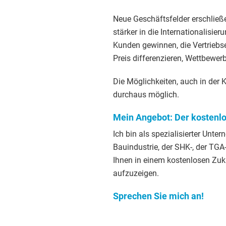
Neue Geschäftsfelder erschließ
stärker in die Internationalisie
Kunden gewinnen, die Vertriebsef
Preis differenzieren, Wettbewer
Die Möglichkeiten, auch in der 
durchaus möglich.
Mein Angebot: Der kostenl
Ich bin als spezialisierter Unte
Bauindustrie, der SHK-, der TGA-
Ihnen in einem kostenlosen Z
aufzuzeigen.
Sprechen Sie mich an!