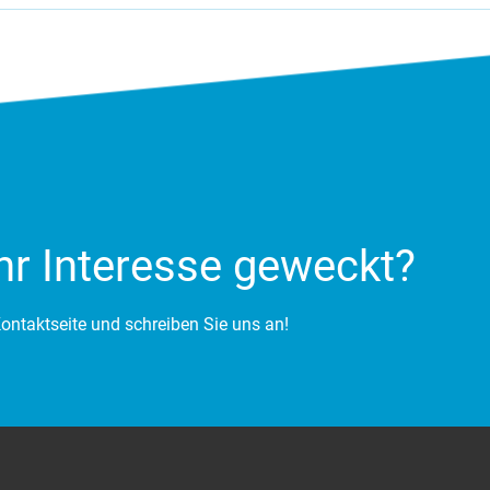
hr Interesse geweckt?
ontaktseite und schreiben Sie uns an!