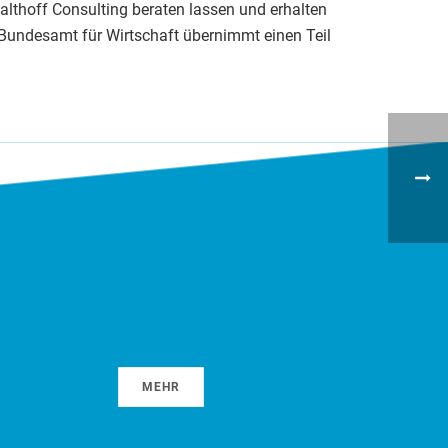
thoff Consulting beraten lassen und erhalten
Bundesamt für Wirtschaft übernimmt einen Teil
MEHR