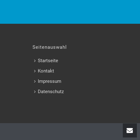
Seitenauswahl
Startseite
Kontakt
Impressum
Datenschutz