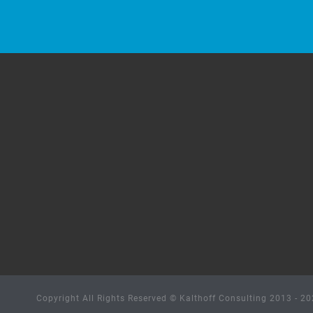
Copyright All Rights Reserved © Kalthoff Consulting 2013 -
20