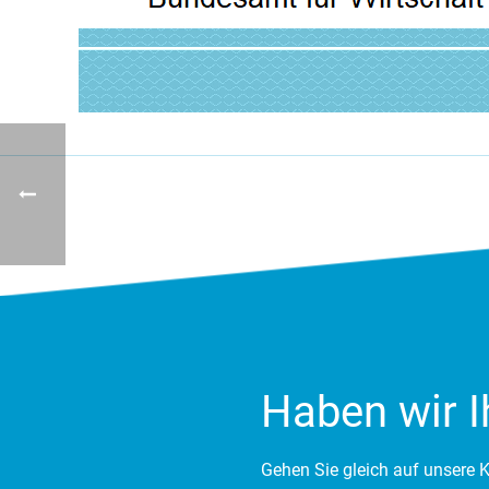
Haben wir I
Gehen Sie gleich auf unsere K