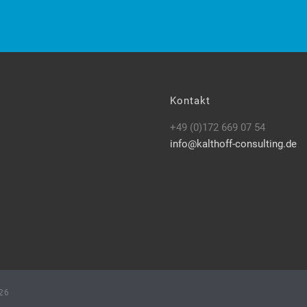
Kontakt
+49 (0)172 669 07 54
info@kalthoff-consulting.de
26