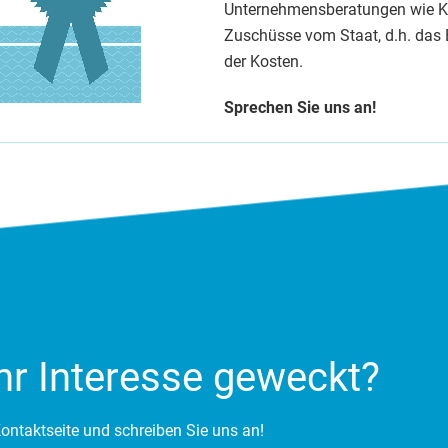
Unternehmensberatungen wie Kal
Zuschüsse vom Staat, d.h. das 
der Kosten.
Sprechen Sie uns an!
hr Interesse geweckt?
ontaktseite und schreiben Sie uns an!