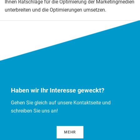
Ihnen Ratschläge für die Optimierung der Marketingmedien
unterbreiten und die Optimierungen umsetzen.
Haben wir Ihr Interesse geweckt?
Gehen Sie gleich auf unsere Kontaktseite und
schreiben Sie uns an!
MEHR