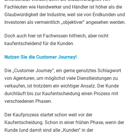
Fachleuten wie Handwerker und Händler ist höher als die
Glaubwürdigkeit der Industrie, weil sie von Endkunden und
Investoren als vermeintlich „objektiver“ angesehen werden.
Doch auch hier ist Fachwissen hilfreich, aber nicht
kaufentscheidend für die Kunden.
Nutzen Sie die Customer Journey!
Die „Customer Journey“, ein gerne genutztes Schlagwort
von Agenturen, um möglichst viele Dienstleistungen zu
verkaufen, ist trotzdem ein wichtiger Ansatz. Der Kunde
durchläuft bis zur Kaufentscheidung einen Prozess mit
verschiedenen Phasen.
Der Kaufprozess startet schon weit vor der
Kaufentscheidung. Schon in einer frühen Phase, wenn der
Kunde (und damit sind alle „Kunden“ in der