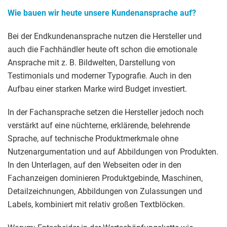
Wie bauen wir heute unsere Kundenansprache auf?
Bei der Endkundenansprache nutzen die Hersteller und
auch die Fachhändler heute oft schon die emotionale
Ansprache mit z. B. Bildwelten, Darstellung von
Testimonials und moderner Typografie. Auch in den
Aufbau einer starken Marke wird Budget investiert.
In der Fachansprache setzen die Hersteller jedoch noch
verstärkt auf eine nüchterne, erklärende, belehrende
Sprache, auf technische Produktmerkmale ohne
Nutzenargumentation und auf Abbildungen von Produkten.
In den Unterlagen, auf den Webseiten oder in den
Fachanzeigen dominieren Produktgebinde, Maschinen,
Detailzeichnungen, Abbildungen von Zulassungen und
Labels, kombiniert mit relativ großen Textblöcken.