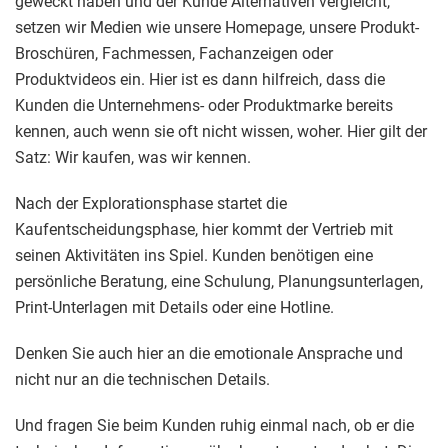
geweckt haben und der Kunde Alternativen vergleicht,
setzen wir Medien wie unsere Homepage, unsere Produkt-
Broschüren, Fachmessen, Fachanzeigen oder
Produktvideos ein. Hier ist es dann hilfreich, dass die
Kunden die Unternehmens- oder Produktmarke bereits
kennen, auch wenn sie oft nicht wissen, woher. Hier gilt der
Satz: Wir kaufen, was wir kennen.
Nach der Explorationsphase startet die
Kaufentscheidungsphase, hier kommt der Vertrieb mit
seinen Aktivitäten ins Spiel. Kunden benötigen eine
persönliche Beratung, eine Schulung, Planungsunterlagen,
Print-Unterlagen mit Details oder eine Hotline.
Denken Sie auch hier an die emotionale Ansprache und
nicht nur an die technischen Details.
Und fragen Sie beim Kunden ruhig einmal nach, ob er die