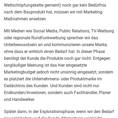
Wettschöpfungskette gemeint) noch gar kein Bedürfnis
nach dem Bauprodukt hat, müssen wir mit Marketing-
Maßnahmen ansetzen.
Mit Medien wie Social Media, Public Relations, TV-Werbung
oder regionale Rundfunkwerbung sprechen wir das
Unterbewusstsein an und kommunizieren unsere Marke,
ohne dass er wirklich einen Bedarf hat. In dieser Phase
benötigt der Kunde die Produkte noch gar nicht. Entgegen
langläufiger Meinung ist das hier eingesetzte
Marketingbudget jedoch nicht unsinnig eingesetzt, sondern
es platziert die Unternehmens- oder Produktmarke im
Gedächtnis des Kunden. Und Kunden sind nicht nur
Endkunden/Investoren, sondern auch Fachhändler, Planer
und Handwerker.
Später dann, in der Explorationsphase, wenn wir den Bedarf