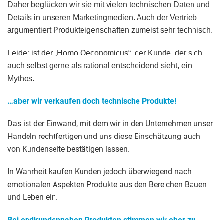
Daher beglücken wir sie mit vielen technischen Daten und
Details in unseren Marketingmedien. Auch der Vertrieb
argumentiert Produkteigenschaften zumeist sehr technisch.
Leider ist der
„Homo Oeconomicus“, der Ku
nde, der sich
auch selbst gerne als rational entscheidend sieht, ein
Mythos.
…aber wir verkaufen doch technische Produkte!
Das ist der Einwand, mit dem wir in den Unternehmen unser
Handeln rechtfertigen und uns diese Einschätzung auch
von Kundenseite bestätigen lassen.
In Wahrheit kaufen Kunden jedoch überwiegend nach
emotionalen Aspekten Produkte aus den Bereichen Bauen
und Leben ein.
Bei endkundennahen Produkten stimmen wir eher zu.