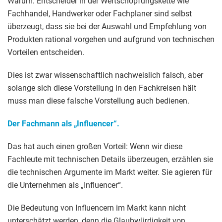
Warum: Entscheider in der Wertschöpfungskette wie
Fachhandel, Handwerker oder Fachplaner sind selbst
überzeugt, dass sie bei der Auswahl und Empfehlung von
Produkten rational vorgehen und aufgrund von technischen
Vorteilen entscheiden.
Dies ist zwar wissenschaftlich nachweislich falsch, aber
solange sich diese Vorstellung in den Fachkreisen hält
muss man diese falsche Vorstellung auch bedienen.
Der Fachmann als „Influencer“.
Das hat auch einen großen Vorteil: Wenn wir diese
Fachleute mit technischen Details überzeugen, erzählen sie
die technischen Argumente im Markt weiter. Sie agieren für
die Unternehmen als „Influencer“.
Die Bedeutung von Influencern im Markt kann nicht
unterschätzt werden, denn die Glaubwürdigkeit von