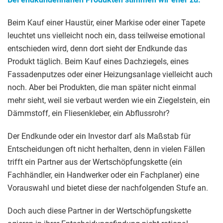
Beim Kauf einer Haustür, einer Markise oder einer Tapete
leuchtet uns vielleicht noch ein, dass teilweise emotional
entschieden wird, denn dort sieht der Endkunde das
Produkt täglich. Beim Kauf eines Dachziegels, eines
Fassadenputzes oder einer Heizungsanlage vielleicht auch
noch. Aber bei Produkten, die man später nicht einmal
mehr sieht, weil sie verbaut werden wie ein Ziegelstein, ein
Dämmstoff, ein Fliesenkleber, ein Abflussrohr?
Der Endkunde oder ein Investor darf als Maßstab für
Entscheidungen oft nicht herhalten, denn in vielen Fällen
trifft ein Partner aus der Wertschöpfungskette (ein
Fachhändler, ein Handwerker oder ein Fachplaner) eine
Vorauswahl und bietet diese der nachfolgenden Stufe an.
Doch auch diese Partner in der Wertschöpfungskette