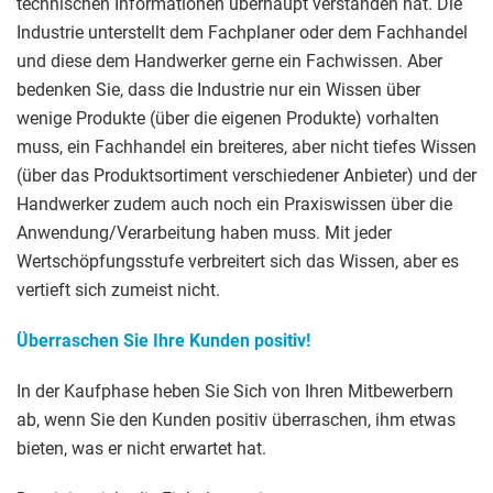
technischen Informationen überhaupt verstanden hat. Die
Industrie unterstellt dem Fachplaner oder dem Fachhandel
und diese dem Handwerker gerne ein Fachwissen. Aber
bedenken Sie, dass die Industrie nur ein Wissen über
wenige Produkte (über die eigenen Produkte) vorhalten
muss, ein Fachhandel ein breiteres, aber nicht tiefes Wissen
(über das Produktsortiment verschiedener Anbieter) und der
Handwerker zudem auch noch ein Praxiswissen über die
Anwendung/Verarbeitung haben muss. Mit jeder
Wertschöpfungsstufe verbreitert sich das Wissen, aber es
vertieft sich zumeist nicht.
Überraschen Sie Ihre Kunden positiv!
In der Kaufphase heben Sie Sich von Ihren Mitbewerbern
ab, wenn Sie den Kunden positiv überraschen, ihm etwas
bieten, was er nicht erwartet hat.