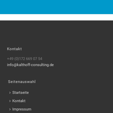
Kontakt
+49 (0)172 669 07 54
info@kalthoff-consulting.de
Seitenauswahl
Startseite
Kontakt
Impressum