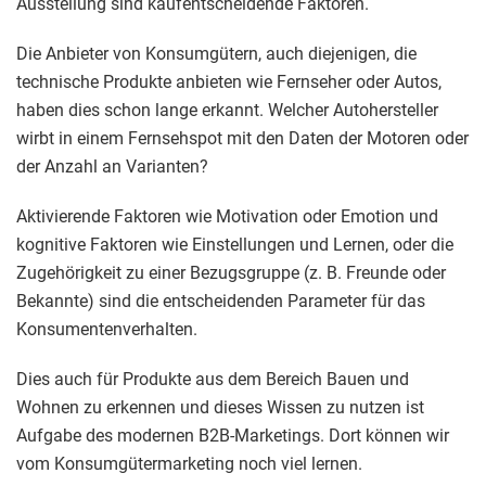
Ausstellung sind kaufentscheidende Faktoren.
Die Anbieter von Konsumgütern, auch diejenigen, die
technische Produkte anbieten wie Fernseher oder Autos,
haben dies schon lange erkannt. Welcher Autohersteller
wirbt in einem Fernsehspot mit den Daten der Motoren oder
der Anzahl an Varianten?
Aktivierende Faktoren wie Motivation oder Emotion und
kognitive Faktoren wie Einstellungen und Lernen, oder die
Zugehörigkeit zu einer Bezugsgruppe (z. B. Freunde oder
Bekannte) sind die entscheidenden Parameter für das
Konsumentenverhalten.
Dies auch für Produkte aus dem Bereich Bauen und
Wohnen zu erkennen und dieses Wissen zu nutzen ist
Aufgabe des modernen B2B-Marketings. Dort können wir
vom Konsumgütermarketing noch viel lernen.