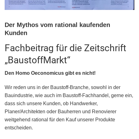
Der Mythos vom rational kaufenden
Kunden
Fachbeitrag für die Zeitschrift
„BaustoffMarkt“
Den Homo Oeconomicus gibt es nicht!
Wir reden uns in der Baustoff-Branche, sowohl in der
Bauindustrie, wie auch im Baustoff-Fachhandel, gerne ein,
dass sich unsere Kunden, ob Handwerker,
Planer/Architekten oder Bauherren und Renovierer
weitgehend rational für den Kauf unserer Produkte
entscheiden.