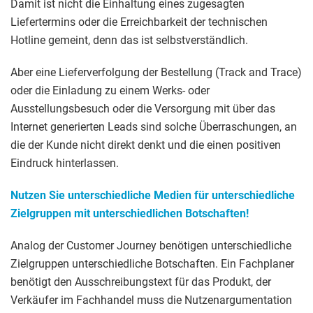
Damit ist nicht die Einhaltung eines zugesagten
Liefertermins oder die Erreichbarkeit der technischen
Hotline gemeint, denn das ist selbstverständlich.
Aber eine Lieferverfolgung der Bestellung (Track and Trace)
oder die Einladung zu einem Werks- oder
Ausstellungsbesuch oder die Versorgung mit über das
Internet generierten Leads sind solche Überraschungen, an
die der Kunde nicht direkt denkt und die einen positiven
Eindruck hinterlassen.
Nutzen Sie unterschiedliche Medien für unterschiedliche
Zielgruppen mit unterschiedlichen Botschaften!
Analog der Customer Journey benötigen unterschiedliche
Zielgruppen unterschiedliche Botschaften. Ein Fachplaner
benötigt den Ausschreibungstext für das Produkt, der
Verkäufer im Fachhandel muss die Nutzenargumentation