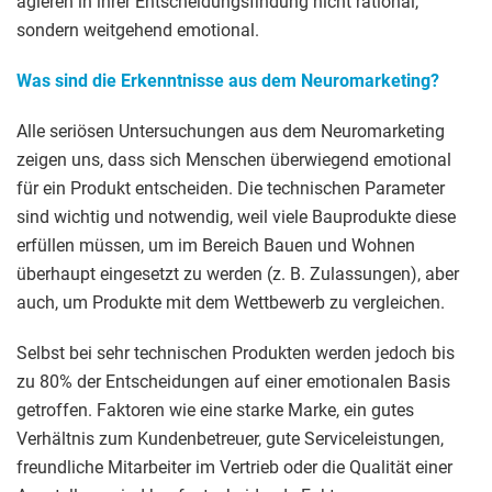
agieren in ihrer Entscheidungsfindung nicht rational,
sondern weitgehend emotional.
Was sind die Erkenntnisse aus dem Neuromarketing?
Alle seriösen Untersuchungen aus dem Neuromarketing
zeigen uns, dass sich Menschen überwiegend emotional
für ein Produkt entscheiden. Die technischen Parameter
sind wichtig und notwendig, weil viele Bauprodukte diese
erfüllen müssen, um im Bereich Bauen und Wohnen
überhaupt eingesetzt zu werden (z. B. Zulassungen), aber
auch, um Produkte mit dem Wettbewerb zu vergleichen.
Selbst bei sehr technischen Produkten werden jedoch bis
zu 80% der Entscheidungen auf einer emotionalen Basis
getroffen. Faktoren wie eine starke Marke, ein gutes
Verhältnis zum Kundenbetreuer, gute Serviceleistungen,
freundliche Mitarbeiter im Vertrieb oder die Qualität einer