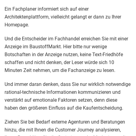
Ein Fachplaner informiert sich auf einer
Architektenplattform, vielleicht gelangt er dann zu Ihrer
Homepage.
Und die Entscheider im Fachhandel erreichen Sie mit einer
Anzeige im BaustoffMarkt. Hier bitte nur wenige
Botschaften in der Anzeige nutzen, keine Text-Friedhöfe
schaffen und nicht denken, der Leser würde sich 10
Minuten Zeit nehmen, um die Fachanzeige zu lesen.
Und immer daran denken, dass Sie nur wirklich notwendige
rational-technische Informationen kommunizieren und
verstärkt auf emotionale Faktoren setzen, denn diese
haben den größeren Einfluss auf die Kaufentscheidung.
Ziehen Sie bei Bedarf externe Agenturen und Beratungen
hinzu, die mit Ihnen die Customer Journey analysieren,