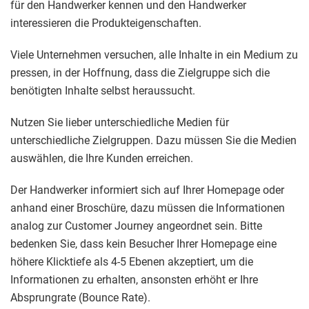
für den Handwerker kennen und den Handwerker
interessieren die Produkteigenschaften.
Viele Unternehmen versuchen, alle Inhalte in ein Medium zu
pressen, in der Hoffnung, dass die Zielgruppe sich die
benötigten Inhalte selbst heraussucht.
Nutzen Sie lieber unterschiedliche Medien für
unterschiedliche Zielgruppen. Dazu müssen Sie die Medien
auswählen, die Ihre Kunden erreichen.
Der Handwerker informiert sich auf Ihrer Homepage oder
anhand einer Broschüre, dazu müssen die Informationen
analog zur Customer Journey angeordnet sein. Bitte
bedenken Sie, dass kein Besucher Ihrer Homepage eine
höhere Klicktiefe als 4-5 Ebenen akzeptiert, um die
Informationen zu erhalten, ansonsten erhöht er Ihre
Absprungrate (Bounce Rate).